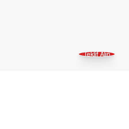
Teklif Alın